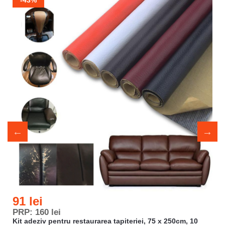
-43%
91 lei
PRP: 160 lei
Kit adeziv pentru restaurarea tapiteriei, 75 x 250cm, 10