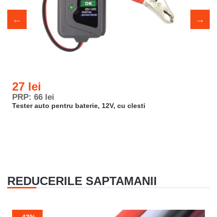
27 lei
PRP: 66 lei
Tester auto pentru baterie, 12V, cu clesti
REDUCERILE SAPTAMANII