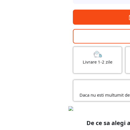
Livrare 1-2 zile
Daca nu esti multumit de 
De ce sa alegi 