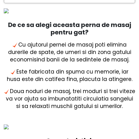
De ce sa alegi aceasta perna de masaj
pentru gat?
Cu ajutorul pernei de masaj poti elimina
durerile de spate, de umeri si din zona gatului
economisind banii de la sedintele de masaj.
Este fabricata din spuma cu memorie, iar
husa este din catifea fina, placuta la atingere.
Doua noduri de masaj, trei moduri si trei viteze
va vor ajuta sa imbunatatiti circulatia sangelui
si sa relaxati muschii gatului si umerilor.