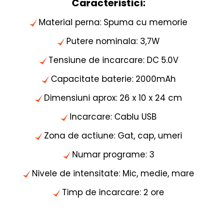
Caracteristici:
Material perna: Spuma cu memorie
Putere nominala: 3,7W
Tensiune de incarcare: DC 5.0V
Capacitate baterie: 2000mAh
Dimensiuni aprox: 26 x 10 x 24 cm
Incarcare: Cablu USB
Zona de actiune: Gat, cap, umeri
Numar programe: 3
Nivele de intensitate: Mic, medie, mare
Timp de incarcare: 2 ore