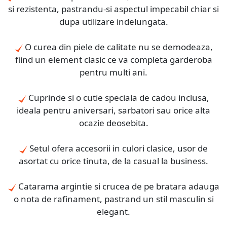
si rezistenta, pastrandu-si aspectul impecabil chiar si
dupa utilizare indelungata.
O curea din piele de calitate nu se demodeaza,
fiind un element clasic ce va completa garderoba
pentru multi ani.
Cuprinde si o cutie speciala de cadou inclusa,
ideala pentru aniversari, sarbatori sau orice alta
ocazie deosebita.
Setul ofera accesorii in culori clasice, usor de
asortat cu orice tinuta, de la casual la business.
Catarama argintie si crucea de pe bratara adauga
o nota de rafinament, pastrand un stil masculin si
elegant.