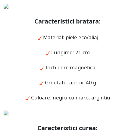
Caracteristici bratara:
Material: piele eco/aliaj
Lungime: 21 cm
Inchidere magnetica
Greutate: aprox. 40 g
Culoare: negru cu maro, argintiu
Caracteristici curea: