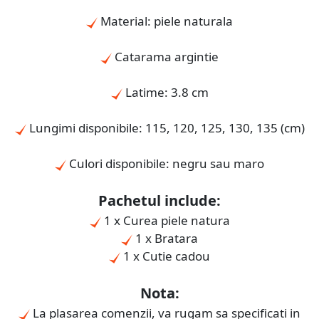
Material: piele naturala
Catarama argintie
Latime: 3.8 cm
Lungimi disponibile: 115, 120, 125, 130, 135 (cm)
Culori disponibile: negru sau maro
Pachetul include:
1 x Curea piele natura
1 x Bratara
1 x Cutie cadou
Nota:
La plasarea comenzii, va rugam sa specificati in