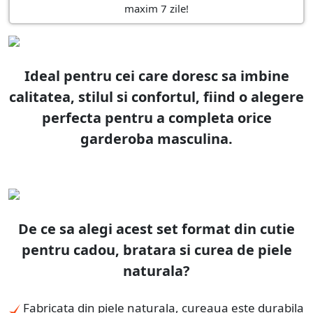
maxim 7 zile!
Ideal pentru cei care doresc sa imbine
calitatea, stilul si confortul, fiind o alegere
perfecta pentru a completa orice
garderoba masculina.
De ce sa alegi acest set format din cutie
pentru cadou, bratara si curea de piele
naturala?
Fabricata din piele naturala, cureaua este durabila