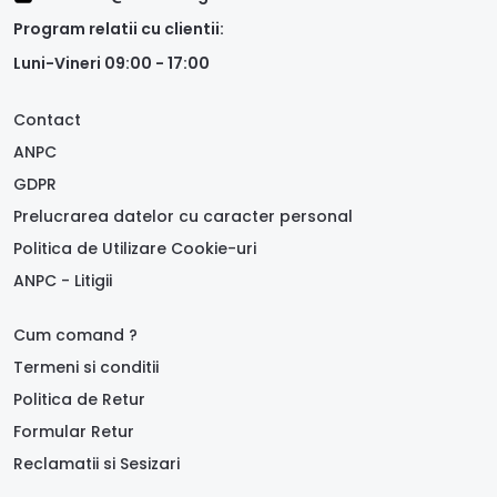
Program relatii cu clientii:
Luni-Vineri 09:00 - 17:00
Contact
ANPC
GDPR
Prelucrarea datelor cu caracter personal
Politica de Utilizare Cookie-uri
ANPC - Litigii
Cum comand ?
Termeni si conditii
Politica de Retur
Formular Retur
Reclamatii si Sesizari