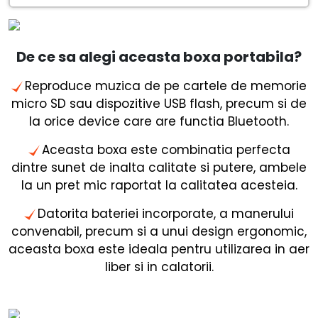
De ce sa alegi aceasta boxa portabila?
Reproduce muzica de pe cartele de memorie
micro SD sau dispozitive USB flash, precum si de
la orice device care are functia Bluetooth.
Aceasta boxa este combinatia perfecta
dintre sunet de inalta calitate si putere, ambele
la un pret mic raportat la calitatea acesteia.
Datorita bateriei incorporate, a manerului
convenabil, precum si a unui design ergonomic,
aceasta boxa este ideala pentru utilizarea in aer
liber si in calatorii.