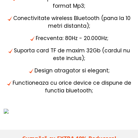
format Mp3;
Conectivitate wireless Bluetooth (pana la 10
metri distanta);
Frecventa: 80Hz - 20.000Hz;
Suporta card TF de maxim 32Gb (cardul nu
este inclus);
Design atragator si elegant;
Functioneaza cu orice device ce dispune de
functia bluetooth;