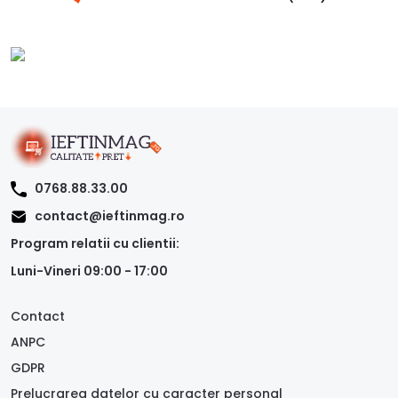
0768.88.33.00
contact@ieftinmag.ro
Program relatii cu clientii:
Luni-Vineri 09:00 - 17:00
Contact
ANPC
GDPR
Prelucrarea datelor cu caracter personal