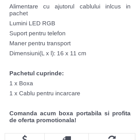
Alimentare cu ajutorul cablului inlcus in
pachet
Lumini LED RGB
Suport pentru telefon
Maner pentru transport
Dimensiuni(L x l): 16 x 11 cm
Pachetul cuprinde:
1 x Boxa
1 x Cablu pentru incarcare
Comanda acum boxa portabila si profita
de oferta promotionala!