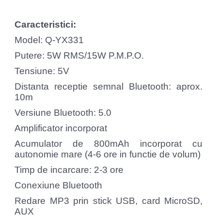
Caracteristici:
Model: Q-YX331
Putere: 5W RMS/15W P.M.P.O.
Tensiune: 5V
Distanta receptie semnal Bluetooth: aprox.
10m
Versiune Bluetooth: 5.0
Amplificator incorporat
Acumulator de 800mAh incorporat cu
autonomie mare (4-6 ore in functie de volum)
Timp de incarcare: 2-3 ore
Conexiune Bluetooth
Redare MP3 prin stick USB, card MicroSD,
AUX