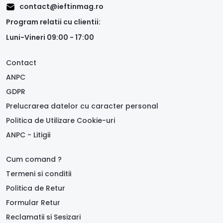
contact@ieftinmag.ro
Program relatii cu clientii:
Luni-Vineri 09:00 - 17:00
Contact
ANPC
GDPR
Prelucrarea datelor cu caracter personal
Politica de Utilizare Cookie-uri
ANPC - Litigii
Cum comand ?
Termeni si conditii
Politica de Retur
Formular Retur
Reclamatii si Sesizari