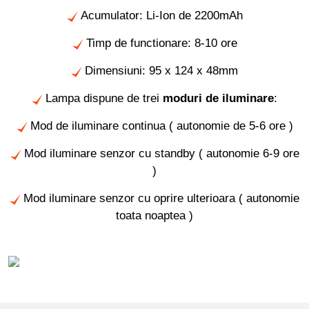
Acumulator: Li-Ion de 2200mAh
Timp de functionare: 8-10 ore
D
imensiuni: 95 x 124 x 48mm
Lampa dispune de trei
moduri de iluminare
:
Mod de iluminare continua ( autonomie de 5-6 ore )
Mod iluminare senzor cu standby ( autonomie 6-9 ore
)
Mod iluminare senzor cu oprire ulterioara ( autonomie
toata noaptea )