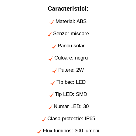
Caracteristici:
Material: ABS
Senzor miscare
Panou solar
Culoare: negru
Putere: 2W
Tip bec: LED
Tip LED: SMD
Numar LED: 30
Clasa protectie: IP65
Flux luminos: 300 lumeni