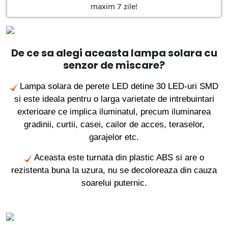
maxim 7 zile!
De ce sa alegi aceasta lampa solara cu
senzor de miscare?
Lampa solara de perete LED detine 30 LED-uri SMD
si este ideala pentru o larga varietate de intrebuintari
exterioare ce implica iluminatul, precum iluminarea
gradinii, curtii, casei, cailor de acces, teraselor,
garajelor etc.
Aceasta este turnata din plastic ABS si are o
rezistenta buna la uzura, nu se decoloreaza din cauza
soarelui puternic.