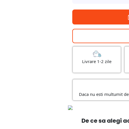
Livrare 1-2 zile
Daca nu esti multumit de 
De ce sa alegi 