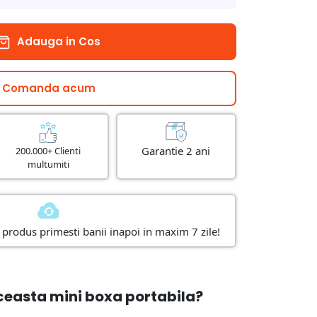
Adauga in Cos
Comanda acum
Garantie 2 ani
200.000+ Clienti
multumiti
produs primesti banii inapoi in maxim 7 zile!
aceasta mini boxa portabila?