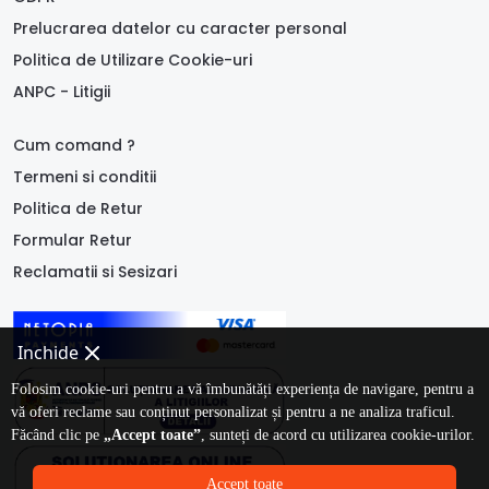
Prelucrarea datelor cu caracter personal
Politica de Utilizare Cookie-uri
ANPC - Litigii
Cum comand ?
Termeni si conditii
Politica de Retur
Formular Retur
Reclamatii si Sesizari
Inchide
Folosim cookie-uri pentru a vă îmbunătăți experiența de navigare, pentru a
vă oferi reclame sau conținut personalizat și pentru a ne analiza traficul.
Făcând clic pe
„Accept toate”
, sunteți de acord cu utilizarea cookie-urilor.
Accept toate