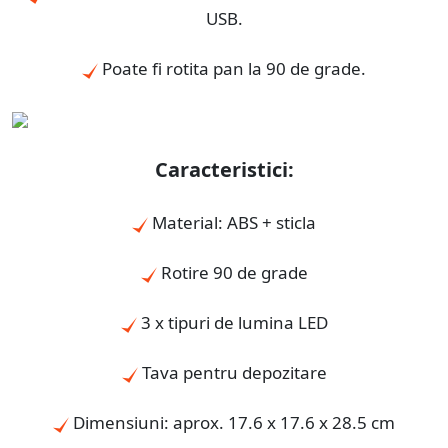
USB.
Poate fi rotita pan la 90 de grade.
Caracteristici:
Material: ABS + sticla
Rotire 90 de grade
3 x tipuri de lumina LED
Tava pentru depozitare
Dimensiuni: aprox. 17.6 x 17.6 x 28.5 cm