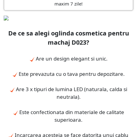
maxim 7 zile!
De ce sa alegi oglinda cosmetica pentru
machaj D023?
Are un design elegant si unic.
Este prevazuta cu o tava pentru depozitare.
Are 3 x tipuri de lumina LED (naturala, calda si
neutrala).
Este confectionata din materiale de calitate
superioara.
Incarcarea acesteia se face datorita unui cablu