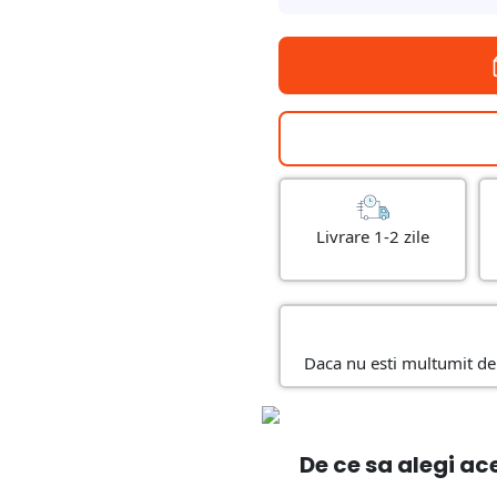
Livrare 1-2 zile
Daca nu esti multumit de 
De ce sa alegi ac