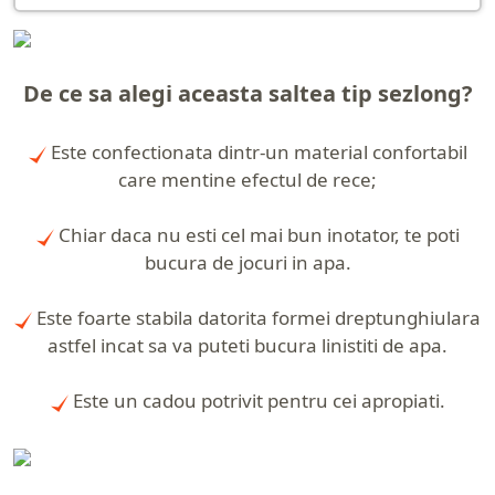
De ce sa alegi aceasta saltea tip sezlong?
Este confectionata dintr-un material confortabil
care mentine efectul de rece;
Chiar daca nu esti cel mai bun inotator, te poti
bucura de jocuri in apa.
Este foarte stabila datorita formei dreptunghiulara
astfel incat sa va puteti bucura linistiti de apa.
Este un cadou potrivit pentru cei apropiati.