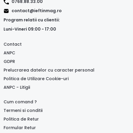
0768.88.33.00
contact@ieftinmag.ro
Program relatii cu clientii:
Luni-Vineri 09:00 - 17:00
Contact
ANPC
GDPR
Prelucrarea datelor cu caracter personal
Politica de Utilizare Cookie-uri
ANPC - Litigii
Cum comand ?
Termeni si conditii
Politica de Retur
Formular Retur