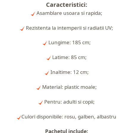
Caracteristici:
Asamblare usoara si rapida;
Rezistenta la intemperii si radiatii UV;
Lungime: 185 cm;
atime: 85 cm;
L
Inaltime: 12 cm;
Material: plastic moale;
Pentru: adulti si copii;
Culori disponibile: rosu, galben, albastru
Pachetul include: