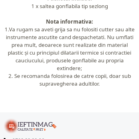
1 x saltea gonflabila tip sezlong
Nota informativa:
1.
Va rugam sa aveti grija sa nu folositi cutter sau alte
instrumente ascutite cand despachetati. Nu umflati
prea mult, deoarece sunt realizate din material
plastic și cu principiul dilatarii termice si contractiei
cauciucului, produsele gonflabile au propria
extindere;
2.
Se recomanda folosirea de catre copii, doar sub
supravegherea adultilor.